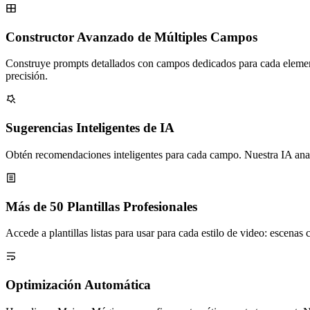
Constructor Avanzado de Múltiples Campos
Construye prompts detallados con campos dedicados para cada elemento
precisión.
Sugerencias Inteligentes de IA
Obtén recomendaciones inteligentes para cada campo. Nuestra IA anal
Más de 50 Plantillas Profesionales
Accede a plantillas listas para usar para cada estilo de video: escena
Optimización Automática