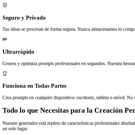
Seguro y Privado
Tus ideas se procesan de forma segura. Nunca almacenamos ni compart
Ultrarrápido
Genera y optimiza prompts profesionales en segundos. Nuestra herram
Funciona en Todas Partes
Crea prompts en cualquier dispositivo: escritorio, tableta o móvil. No
Todo lo que Necesitas para la Creación Pe
Nuestro generador está repleto de características profesionales diseña
un solo lugar.