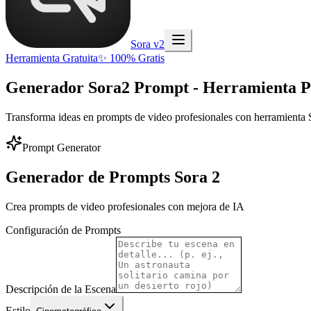
Sora v2
Herramienta Gratuita
✨ 100% Gratis
Generador Sora2 Prompt
- Herramienta P
Transforma ideas en prompts de video profesionales con herramienta S
Prompt Generator
Generador de Prompts Sora 2
Crea prompts de video profesionales con mejora de IA
Configuración de Prompts
Descripción de la Escena
Estilo