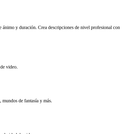
e ánimo y duración. Crea descripciones de nivel profesional con
 de video.
s, mundos de fantasía y más.