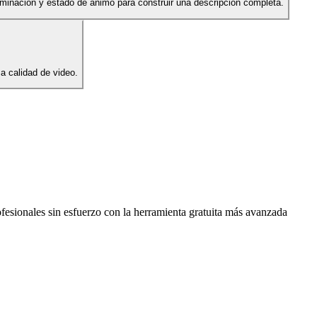
uminación y estado de ánimo para construir una descripción completa.
a calidad de video.
esionales sin esfuerzo con la herramienta gratuita más avanzada