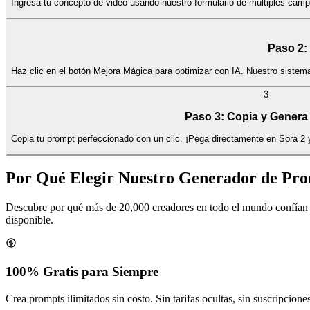
Ingresa tu concepto de video usando nuestro formulario de múltiples camp
Paso 2:
Haz clic en el botón Mejora Mágica para optimizar con IA. Nuestro sistema
3
Paso 3: Copia y Genera
Copia tu prompt perfeccionado con un clic. ¡Pega directamente en Sora 2 
Por Qué Elegir Nuestro Generador de Pro
Descubre por qué más de 20,000 creadores en todo el mundo confían e
disponible.
100% Gratis para Siempre
Crea prompts ilimitados sin costo. Sin tarifas ocultas, sin suscripcio