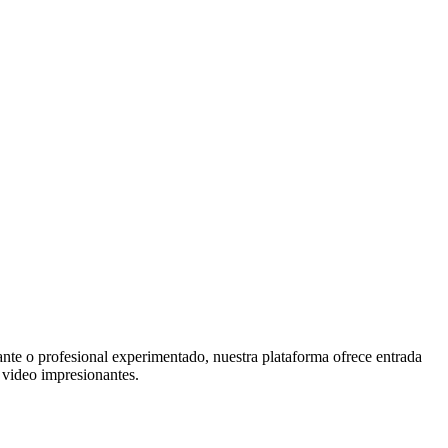
ante o profesional experimentado, nuestra plataforma ofrece entrada
e video impresionantes.